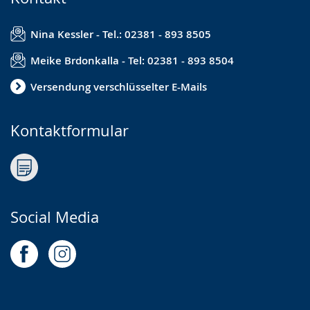
Nina Kessler - Tel.: 02381 - 893 8505
Meike Brdonkalla - Tel: 02381 - 893 8504
Versendung verschlüsselter E-Mails
Kontaktformular
Social Media