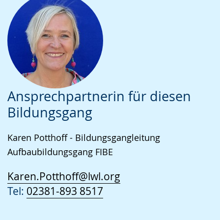
Ansprechpartnerin für diesen
Bildungsgang
Karen Potthoff - Bildungsgangleitung
Aufbaubildungsgang FIBE
Karen.Potthoff@lwl.org
Tel:
02381-893 8517