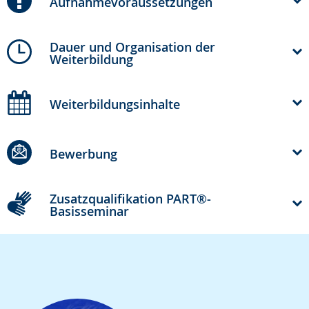
Aufnahmevoraussetzungen
Dauer und Organisation der
Weiterbildung
Weiterbildungsinhalte
Bewerbung
Zusatzqualifikation PART®-
Basisseminar