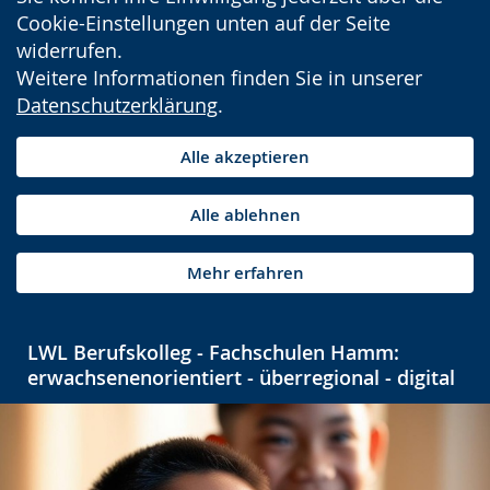
Cookie-Einstellungen unten auf der Seite
widerrufen.
Weitere Informationen finden Sie in unserer
Datenschutzerklärung
.
Alle akzeptieren
Alle ablehnen
Mehr erfahren
LWL Berufskolleg - Fachschulen Hamm:
erwachsenenorientiert - überregional - digital