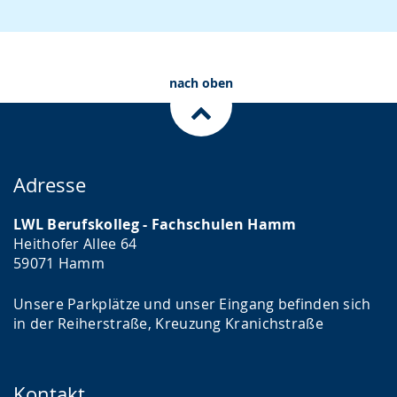
nach oben
Adresse
LWL Berufskolleg - Fachschulen Hamm
Heithofer Allee 64
59071 Hamm
Unsere Parkplätze und unser Eingang befinden sich
in der Reiherstraße, Kreuzung Kranichstraße
Kontakt